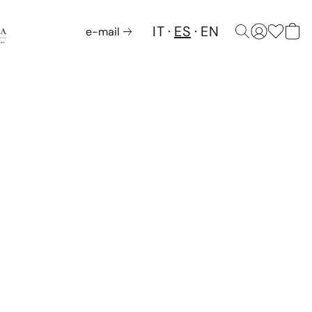
IT
ES
EN
e-mail