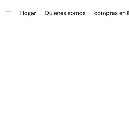
Hogar
Quienes somos
compras en l