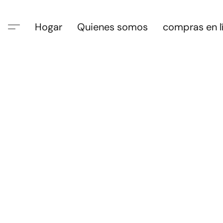
Hogar
Quienes somos
compras en l