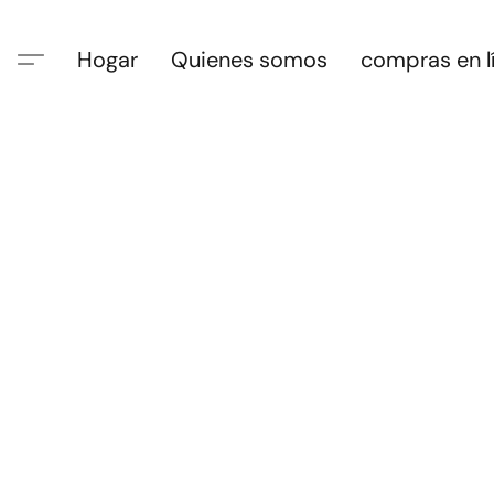
Hogar
Quienes somos
compras en l