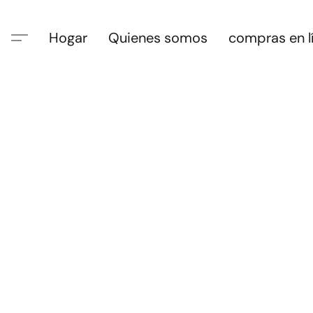
Hogar
Quienes somos
compras en l