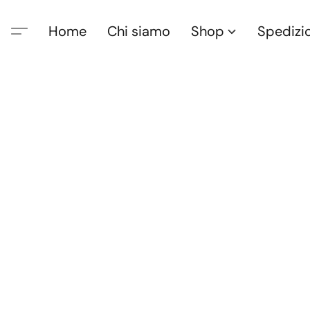
Home
Chi siamo
Shop
Spedizi